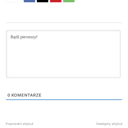
0
KOMENTARZE
Poprzedni artykuł
Następny artykuł