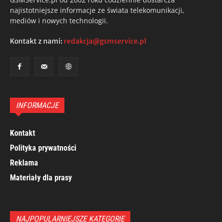
najistotniejsze informacje ze świata telekomunikacji,
mediów i nowych technologii.
Kontakt z nami:
redakcja@gsmservice.pl
INFORMACJE
Kontakt
Polityka prywatności
Reklama
Materiały dla prasy
NAJPOPULARNIEJSZE KATEGORIE