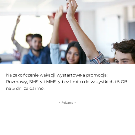
Na zakończenie wakacji wystartowała promocja:
Rozmowy, SMS-y i MMS-y bez limitu do wszystkich i 5 GB
na 5 dni za darmo.
- Reklama -