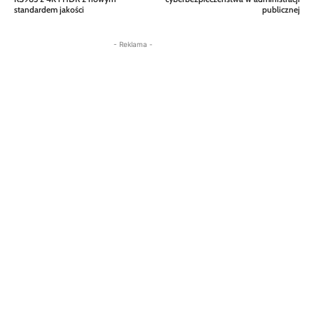
standardem jakości
publicznej
- Reklama -