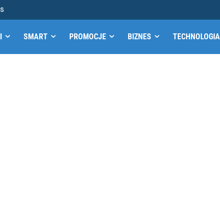
MS
I
SMART
PROMOCJE
BIZNES
TECHNOLOGIA