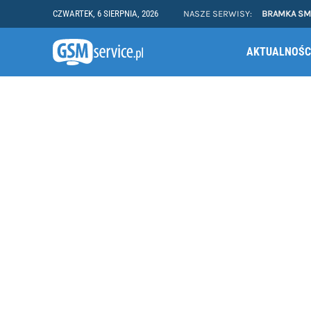
CZWARTEK, 6 SIERPNIA, 2026
NASZE SERWISY:
BRAMKA S
AKTUALNOŚC