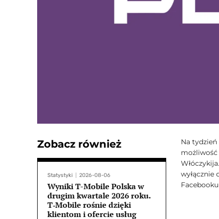
Na tydzień
Zobacz również
możliwość 
Włóczykija
wyłącznie d
Statystyki
2026-08-06
Facebooku 
Wyniki T-Mobile Polska w
drugim kwartale 2026 roku.
T‑Mobile rośnie dzięki
klientom i ofercie usług