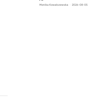
Monika Kowalczewska
-
2026-08-05