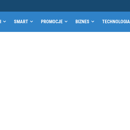
I
SMART
PROMOCJE
BIZNES
TECHNOLOGIA