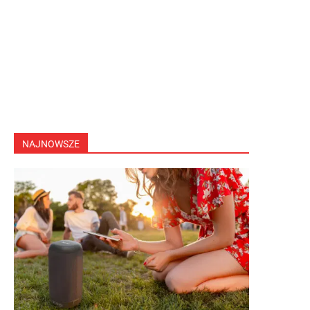
NAJNOWSZE