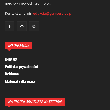
mediów i nowych technologii.
Kontakt z nami:
redakcja@gsmservice.pl
INFORMACJE
Kontakt
Polityka prywatności
Reklama
Materiały dla prasy
NAJPOPULARNIEJSZE KATEGORIE