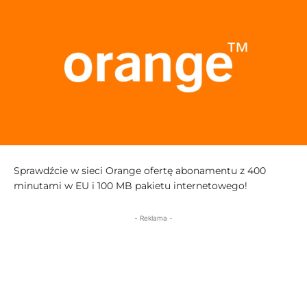
Sprawdźcie w sieci Orange ofertę abonamentu z 400
minutami w EU i 100 MB pakietu internetowego!
- Reklama -