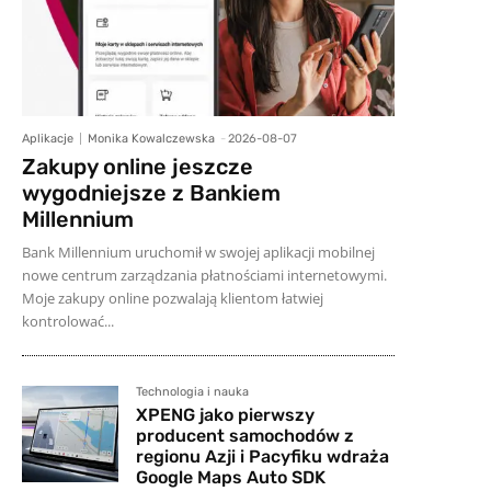
Aplikacje
Monika Kowalczewska
-
2026-08-07
Zakupy online jeszcze
wygodniejsze z Bankiem
Millennium
Bank Millennium uruchomił w swojej aplikacji mobilnej
nowe centrum zarządzania płatnościami internetowymi.
Moje zakupy online pozwalają klientom łatwiej
kontrolować...
Technologia i nauka
XPENG jako pierwszy
producent samochodów z
regionu Azji i Pacyfiku wdraża
Google Maps Auto SDK