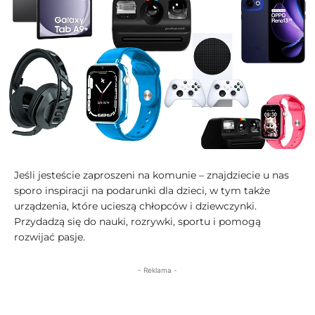
Jeśli jesteście zaproszeni na komunie – znajdziecie u nas
sporo inspiracji na podarunki dla dzieci, w tym także
urządzenia, które ucieszą chłopców i dziewczynki.
Przydadzą się do nauki, rozrywki, sportu i pomogą
rozwijać pasje.
- Reklama -