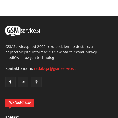
GSMService.pl od 2002 roku codziennie dostarcza
najistotniejsze informacje ze świata telekomunikacji,
mediów i nowych technologii.
Kontakt z nami:
redakcja@gsmservice.pl
INFORMACJE
Kontakt