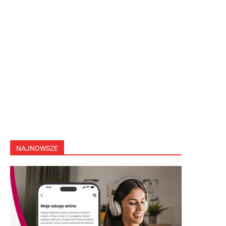
NAJNOWSZE