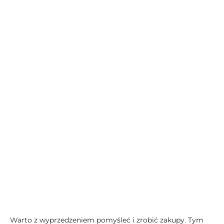
Warto z wyprzedzeniem pomyśleć i zrobić zakupy. Tym