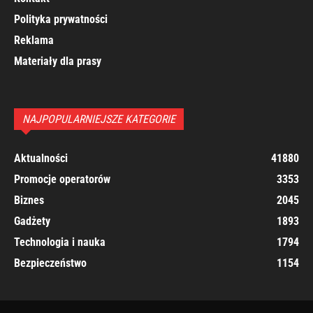
Polityka prywatności
Reklama
Materiały dla prasy
NAJPOPULARNIEJSZE KATEGORIE
Aktualności
41880
Promocje operatorów
3353
Biznes
2045
Gadżety
1893
Technologia i nauka
1794
Bezpieczeństwo
1154