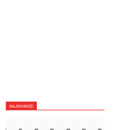
NAJNOWSZE