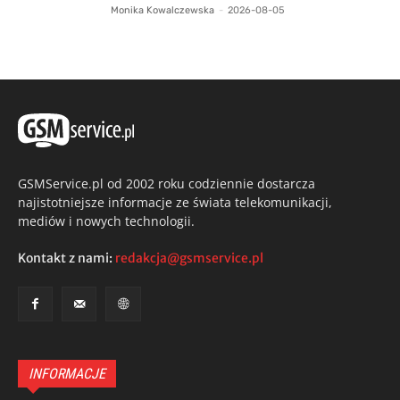
Monika Kowalczewska
-
2026-08-05
GSMService.pl od 2002 roku codziennie dostarcza
najistotniejsze informacje ze świata telekomunikacji,
mediów i nowych technologii.
Kontakt z nami:
redakcja@gsmservice.pl
INFORMACJE