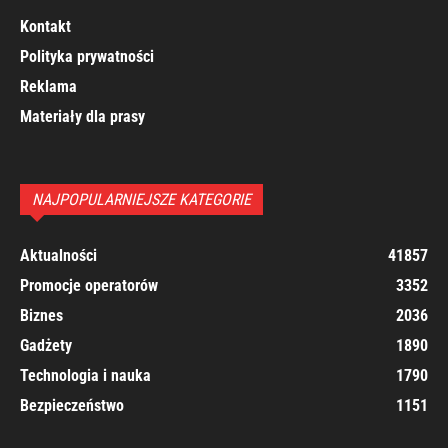
Kontakt
Polityka prywatności
Reklama
Materiały dla prasy
NAJPOPULARNIEJSZE KATEGORIE
Aktualności
41857
Promocje operatorów
3352
Biznes
2036
Gadżety
1890
Technologia i nauka
1790
Bezpieczeństwo
1151