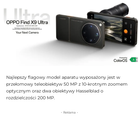
Najlepszy flagowy model aparatu wyposażony jest w
przełomowy teleobiektyw 50 MP z 10-krotnym zoomem
optycznym oraz dwa obiektywy Hasselblad o
rozdzielczości 200 MP.
- Reklama -