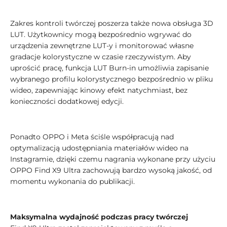
Zakres kontroli twórczej poszerza także nowa obsługa 3D
LUT. Użytkownicy mogą bezpośrednio wgrywać do
urządzenia zewnętrzne LUT-y i monitorować własne
gradacje kolorystyczne w czasie rzeczywistym. Aby
uprościć pracę, funkcja LUT Burn-in umożliwia zapisanie
wybranego profilu kolorystycznego bezpośrednio w pliku
wideo, zapewniając kinowy efekt natychmiast, bez
konieczności dodatkowej edycji.
Ponadto OPPO i Meta ściśle współpracują nad
optymalizacją udostępniania materiałów wideo na
Instagramie, dzięki czemu nagrania wykonane przy użyciu
OPPO Find X9 Ultra zachowują bardzo wysoką jakość, od
momentu wykonania do publikacji.
Maksymalna wydajność podczas pracy twórczej