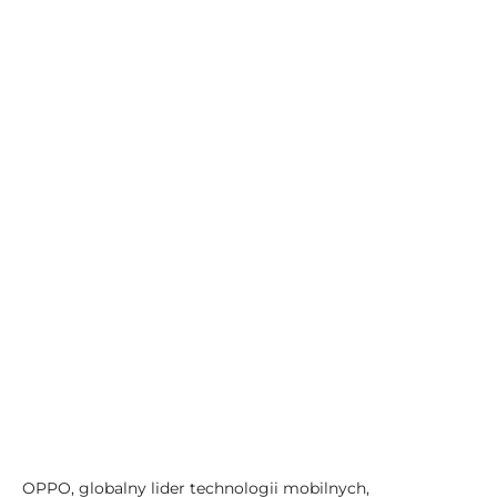
OPPO, globalny lider technologii mobilnych,