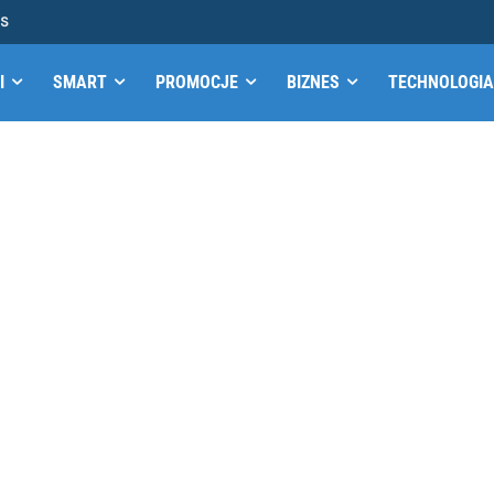
MS
I
SMART
PROMOCJE
BIZNES
TECHNOLOGIA