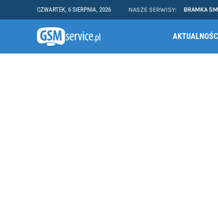
CZWARTEK, 6 SIERPNIA, 2026
NASZE SERWISY:
BRAMKA S
AKTUALNOŚC