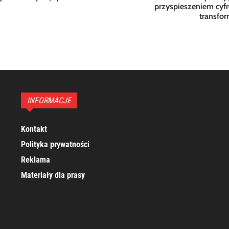
przyspieszeniem cyf
transfor
INFORMACJE
Kontakt
Polityka prywatności
Reklama
Materiały dla prasy