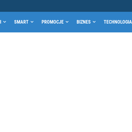
I
SMART
PROMOCJE
BIZNES
TECHNOLOGIA