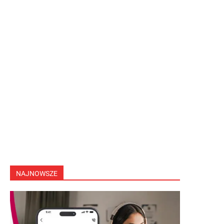
NAJNOWSZE