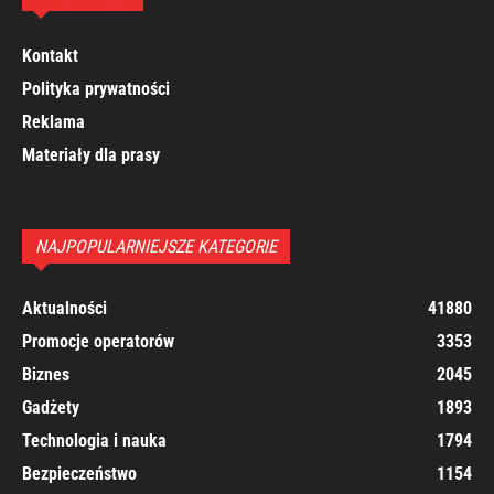
Kontakt
Polityka prywatności
Reklama
Materiały dla prasy
NAJPOPULARNIEJSZE KATEGORIE
Aktualności
41880
Promocje operatorów
3353
Biznes
2045
Gadżety
1893
Technologia i nauka
1794
Bezpieczeństwo
1154