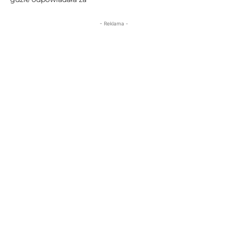
- Reklama -