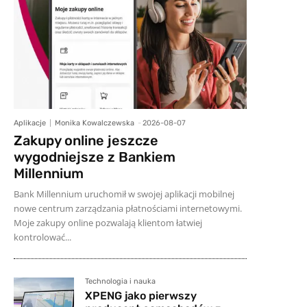
Aplikacje
Monika Kowalczewska
-
2026-08-07
Zakupy online jeszcze
wygodniejsze z Bankiem
Millennium
Bank Millennium uruchomił w swojej aplikacji mobilnej
nowe centrum zarządzania płatnościami internetowymi.
Moje zakupy online pozwalają klientom łatwiej
kontrolować...
Technologia i nauka
XPENG jako pierwszy