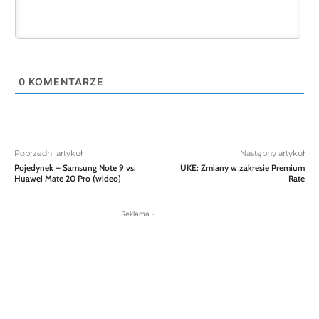
0
KOMENTARZE
Poprzedni artykuł
Następny artykuł
Pojedynek – Samsung Note 9 vs.
UKE: Zmiany w zakresie Premium
Huawei Mate 20 Pro (wideo)
Rate
- Reklama -