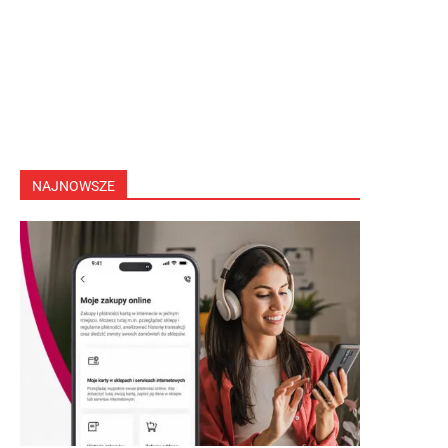
NAJNOWSZE