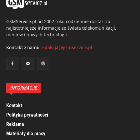
GSMService.pl od 2002 roku codziennie dostarcza
najistotniejsze informacje ze świata telekomunikacji,
mediów i nowych technologii.
Kontakt z nami:
redakcja@gsmservice.pl
INFORMACJE
Kontakt
Polityka prywatności
Reklama
Materiały dla prasy