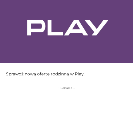
Sprawdź nową ofertę rodzinną w Play.
- Reklama -