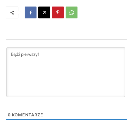
0
KOMENTARZE