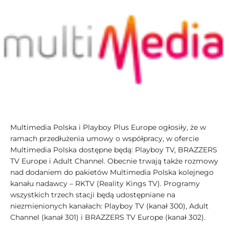
Multimedia Polska i Playboy Plus Europe ogłosiły, że w
ramach przedłużenia umowy o współpracy, w ofercie
Multimedia Polska dostępne będą: Playboy TV, BRAZZERS
TV Europe i Adult Channel. Obecnie trwają także rozmowy
nad dodaniem do pakietów Multimedia Polska kolejnego
kanału nadawcy – RKTV (Reality Kings TV). Programy
wszystkich trzech stacji będą udostępniane na
niezmienionych kanałach: Playboy TV (kanał 300), Adult
Channel (kanał 301) i BRAZZERS TV Europe (kanał 302).