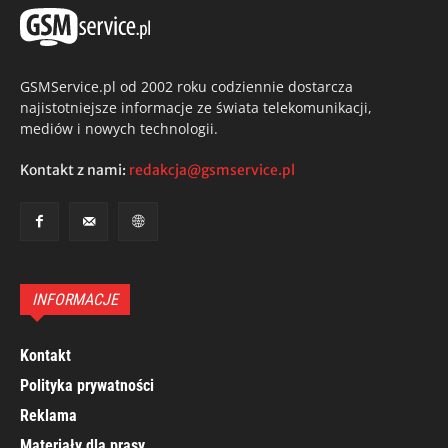
GSMService.pl od 2002 roku codziennie dostarcza
najistotniejsze informacje ze świata telekomunikacji,
mediów i nowych technologii.
Kontakt z nami:
redakcja@gsmservice.pl
INFORMACJE
Kontakt
Polityka prywatności
Reklama
Materiały dla prasy