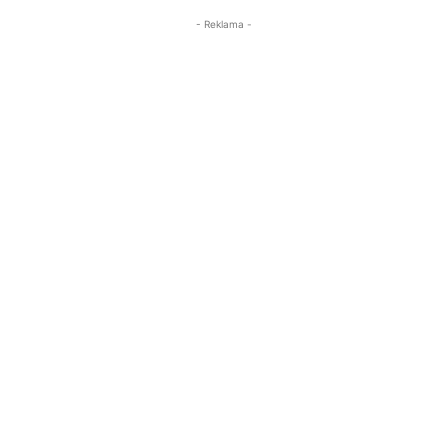
- Reklama -