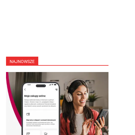
NAJNOWSZE