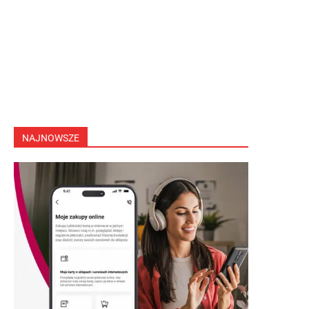
NAJNOWSZE