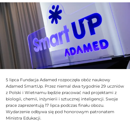
5 lipca Fundacja Adamed rozpoczęła obóz naukowy
Adamed SmartUp. Przez niemal dwa tygodnie 29 uczniów
z Polski i Wietnamu będzie pracować nad projektami z
biologii, chemii, inżynierii i sztucznej inteligencji. Swoje
prace zaprezentują 17 lipca podczas finału obozu.
Wydarzenie odbywa się pod honorowym patronatem
Ministra Edukacji.