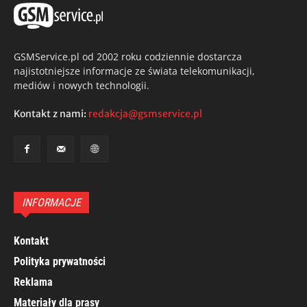
GSMService.pl od 2002 roku codziennie dostarcza
najistotniejsze informacje ze świata telekomunikacji,
mediów i nowych technologii.
Kontakt z nami:
redakcja@gsmservice.pl
INFORMACJE
Kontakt
Polityka prywatności
Reklama
Materiały dla prasy