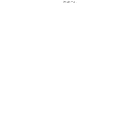
- Reklama -