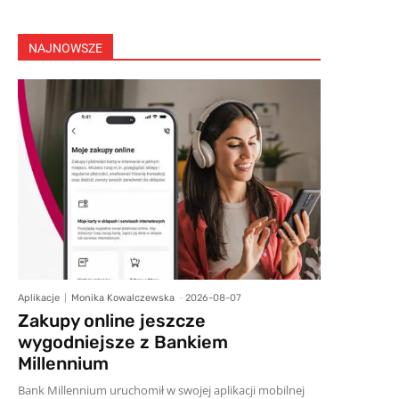
NAJNOWSZE
Aplikacje
Monika Kowalczewska
-
2026-08-07
Zakupy online jeszcze
wygodniejsze z Bankiem
Millennium
Bank Millennium uruchomił w swojej aplikacji mobilnej