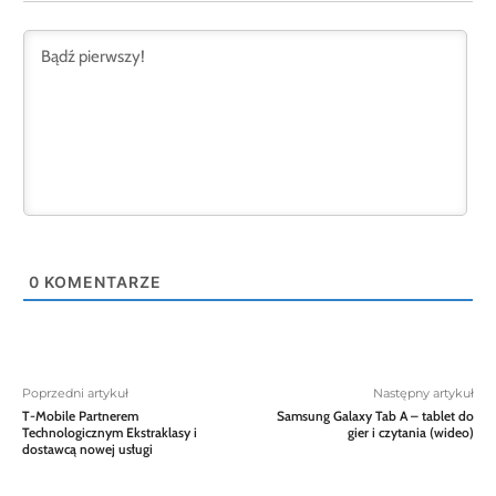
0
KOMENTARZE
Poprzedni artykuł
Następny artykuł
T-Mobile Partnerem
Samsung Galaxy Tab A – tablet do
Technologicznym Ekstraklasy i
gier i czytania (wideo)
dostawcą nowej usługi