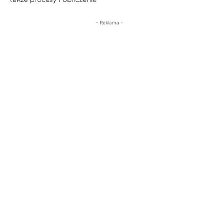
- Reklama -