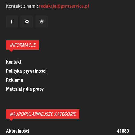
Kontakt z nami:
redakcja@gsmservice.pl
INFORMACJE
Kontakt
Polityka prywatności
Reklama
Materiały dla prasy
NAJPOPULARNIEJSZE KATEGORIE
Aktualności
41880