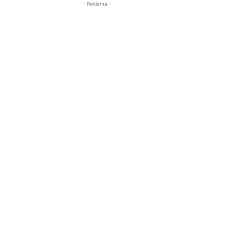
- Reklama -