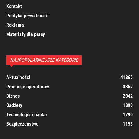
Kontakt
Polityka prywatności
Reklama
Materiały dla prasy
NAJPOPULARNIEJSZE KATEGORIE
Aktualności
41865
Promocje operatorów
3352
Biznes
2042
Gadżety
1890
Technologia i nauka
1790
Bezpieczeństwo
1153