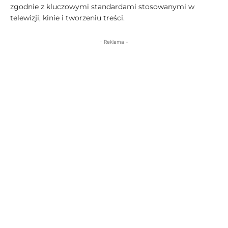
zgodnie z kluczowymi standardami stosowanymi w
telewizji, kinie i tworzeniu treści.
- Reklama -