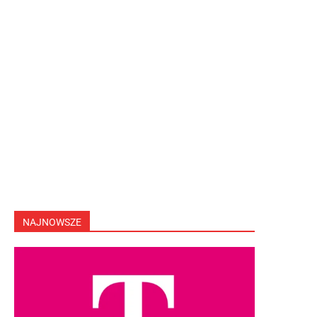
NAJNOWSZE