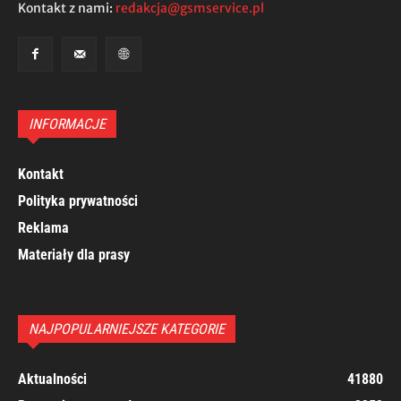
Kontakt z nami:
redakcja@gsmservice.pl
INFORMACJE
Kontakt
Polityka prywatności
Reklama
Materiały dla prasy
NAJPOPULARNIEJSZE KATEGORIE
Aktualności
41880