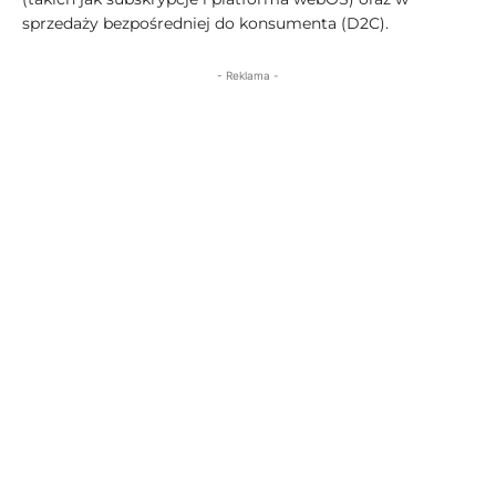
sprzedaży bezpośredniej do konsumenta (D2C).
- Reklama -