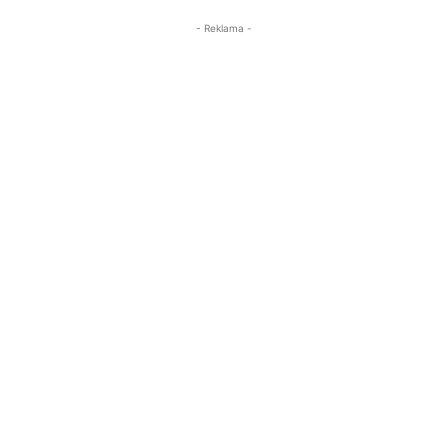
- Reklama -