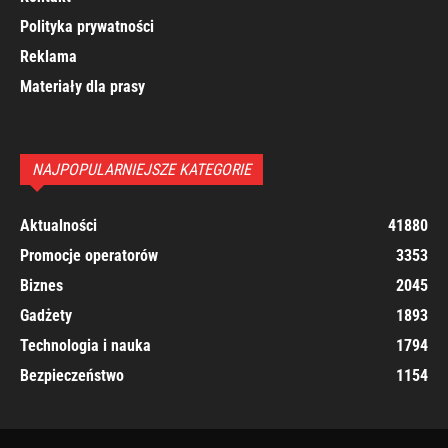
Polityka prywatności
Reklama
Materiały dla prasy
NAJPOPULARNIEJSZE KATEGORIE
Aktualności
41880
Promocje operatorów
3353
Biznes
2045
Gadżety
1893
Technologia i nauka
1794
Bezpieczeństwo
1154