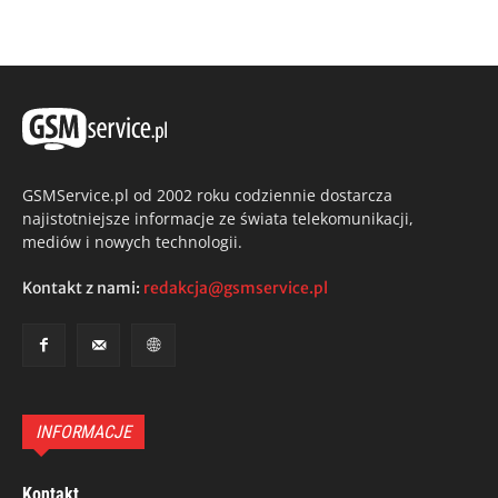
GSMService.pl od 2002 roku codziennie dostarcza
najistotniejsze informacje ze świata telekomunikacji,
mediów i nowych technologii.
Kontakt z nami:
redakcja@gsmservice.pl
INFORMACJE
Kontakt