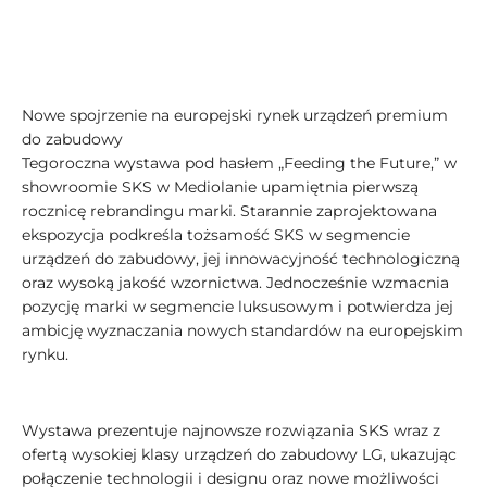
Nowe spojrzenie na europejski rynek urządzeń premium
do zabudowy
Tegoroczna wystawa pod hasłem „Feeding the Future,” w
showroomie SKS w Mediolanie upamiętnia pierwszą
rocznicę rebrandingu marki. Starannie zaprojektowana
ekspozycja podkreśla tożsamość SKS w segmencie
urządzeń do zabudowy, jej innowacyjność technologiczną
oraz wysoką jakość wzornictwa. Jednocześnie wzmacnia
pozycję marki w segmencie luksusowym i potwierdza jej
ambicję wyznaczania nowych standardów na europejskim
rynku.
Wystawa prezentuje najnowsze rozwiązania SKS wraz z
ofertą wysokiej klasy urządzeń do zabudowy LG, ukazując
połączenie technologii i designu oraz nowe możliwości