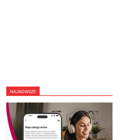
NAJNOWSZE