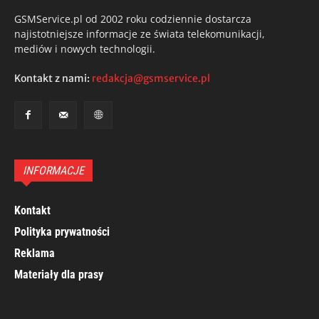
GSMService.pl od 2002 roku codziennie dostarcza
najistotniejsze informacje ze świata telekomunikacji,
mediów i nowych technologii.
Kontakt z nami:
redakcja@gsmservice.pl
INFORMACJE
Kontakt
Polityka prywatności
Reklama
Materiały dla prasy