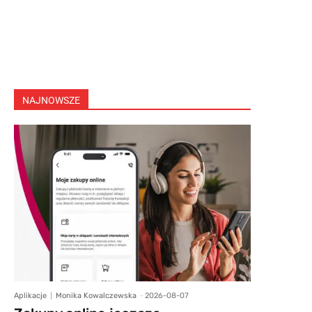
NAJNOWSZE
Aplikacje
Monika Kowalczewska
-
2026-08-07