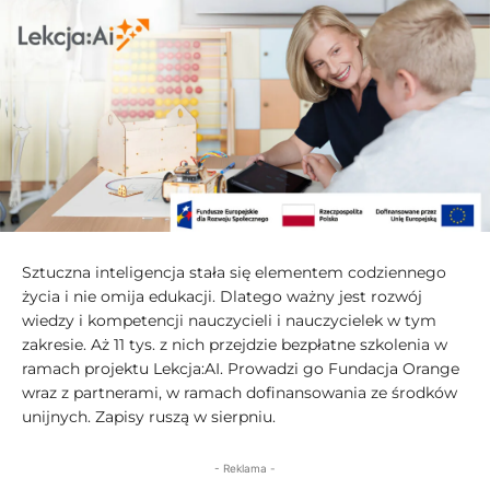
Sztuczna inteligencja stała się elementem codziennego
życia i nie omija edukacji. Dlatego ważny jest rozwój
wiedzy i kompetencji nauczycieli i nauczycielek w tym
zakresie. Aż 11 tys. z nich przejdzie bezpłatne szkolenia w
ramach projektu Lekcja:AI. Prowadzi go Fundacja Orange
wraz z partnerami, w ramach dofinansowania ze środków
unijnych. Zapisy ruszą w sierpniu.
- Reklama -