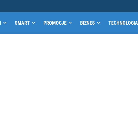
I
SMART
PROMOCJE
BIZNES
TECHNOLOGIA