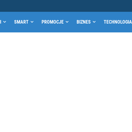
I
SMART
PROMOCJE
BIZNES
TECHNOLOGIA