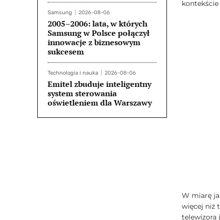
kontekście
Samsung
2026-08-06
2005–2006: lata, w których
Samsung w Polsce połączył
innowacje z biznesowym
sukcesem
Technologia i nauka
2026-08-06
Emitel zbuduje inteligentny
system sterowania
oświetleniem dla Warszawy
W miarę ja
więcej niż 
telewizora