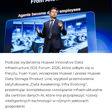
Podczas wydarzenia Huawei Innovative Data
Infrastructure (IDI) Forum 2026, które odbyło się w
Paryżu, Yuan Yuan, wiceprezes Huawei i prezes Huawei
Data Storage Product Line, wygłosił przemówienie
zatytułowane „Data Awakening, Infra Evolving”,
prezentując kompleksowe rozwiązanie infrastrukturalne
dla centrów danych AI, które ma przyspieszyć rozwój
inteligentnych technologii w różnych sektorach
gospodarki.