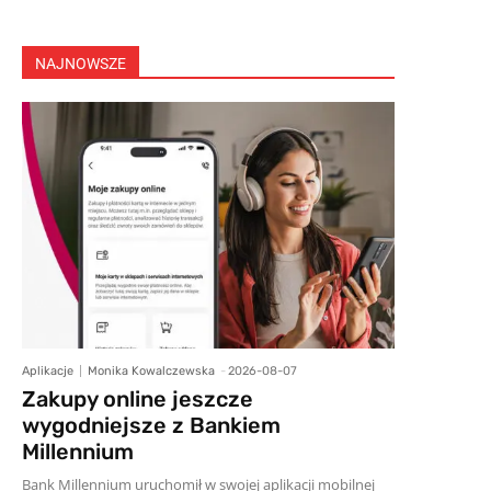
NAJNOWSZE
Aplikacje
Monika Kowalczewska
-
2026-08-07
Zakupy online jeszcze
wygodniejsze z Bankiem
Millennium
Bank Millennium uruchomił w swojej aplikacji mobilnej