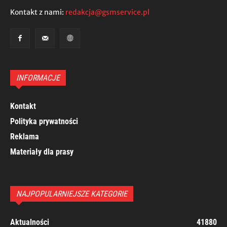
Kontakt z nami:
redakcja@gsmservice.pl
INFORMACJE
Kontakt
Polityka prywatności
Reklama
Materiały dla prasy
NAJPOPULARNIEJSZE KATEGORIE
Aktualności
41880