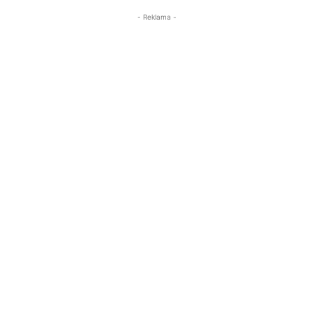
- Reklama -