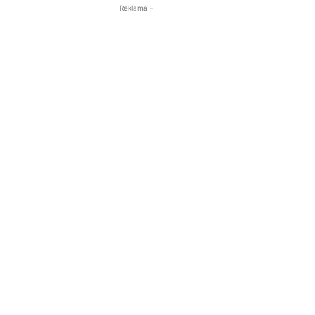
- Reklama -