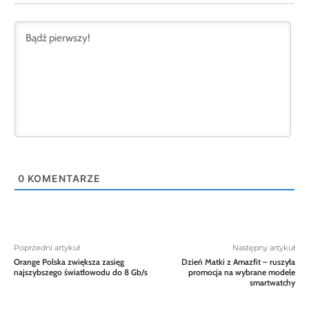
0
KOMENTARZE
Poprzedni artykuł
Następny artykuł
Orange Polska zwiększa zasięg
Dzień Matki z Amazfit – ruszyła
najszybszego światłowodu do 8 Gb/s
promocja na wybrane modele
smartwatchy