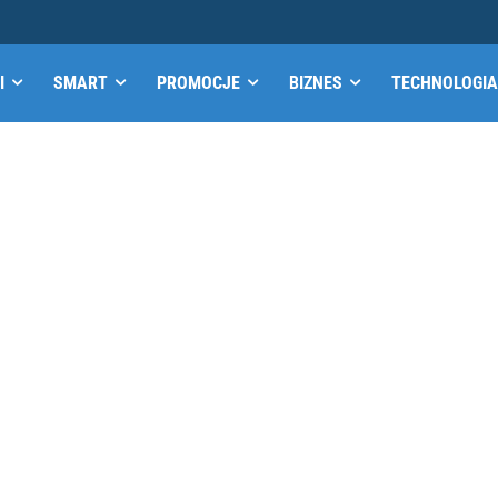
I
SMART
PROMOCJE
BIZNES
TECHNOLOGIA