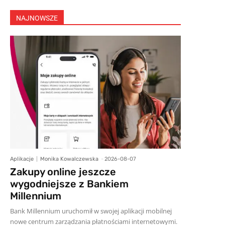
NAJNOWSZE
Aplikacje
Monika Kowalczewska
-
2026-08-07
Zakupy online jeszcze
wygodniejsze z Bankiem
Millennium
Bank Millennium uruchomił w swojej aplikacji mobilnej
nowe centrum zarządzania płatnościami internetowymi.