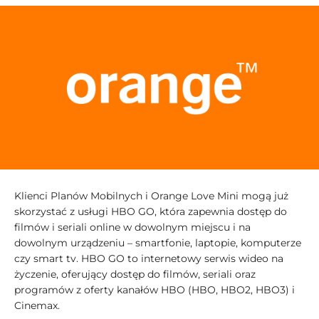
Klienci Planów Mobilnych i Orange Love Mini mogą już
skorzystać z usługi HBO GO, która zapewnia dostęp do
filmów i seriali online w dowolnym miejscu i na
dowolnym urządzeniu – smartfonie, laptopie, komputerze
czy smart tv. HBO GO to internetowy serwis wideo na
życzenie, oferujący dostęp do filmów, seriali oraz
programów z oferty kanałów HBO (HBO, HBO2, HBO3) i
Cinemax.