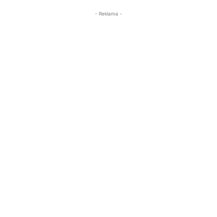
- Reklama -