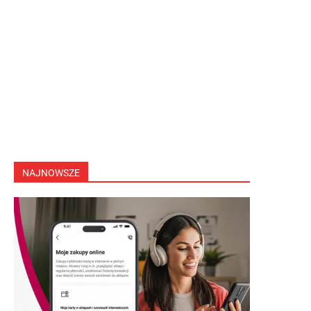
NAJNOWSZE