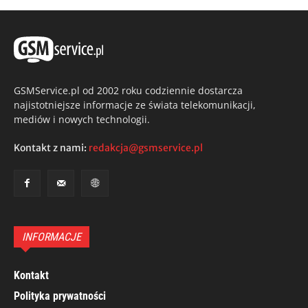
GSMService.pl od 2002 roku codziennie dostarcza
najistotniejsze informacje ze świata telekomunikacji,
mediów i nowych technologii.
Kontakt z nami:
redakcja@gsmservice.pl
INFORMACJE
Kontakt
Polityka prywatności