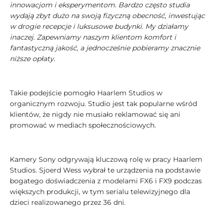
innowacjom i eksperymentom. Bardzo często studia
wydają zbyt dużo na swoją fizyczną obecność, inwestując
w drogie recepcje i luksusowe budynki. My działamy
inaczej. Zapewniamy naszym klientom komfort i
fantastyczną jakość, a jednocześnie pobieramy znacznie
niższe opłaty.
Takie podejście pomogło Haarlem Studios w
organicznym rozwoju. Studio jest tak popularne wśród
klientów, że nigdy nie musiało reklamować się ani
promować w mediach społecznościowych.
Kamery Sony odgrywają kluczową rolę w pracy Haarlem
Studios. Sjoerd Wess wybrał te urządzenia na podstawie
bogatego doświadczenia z modelami FX6 i FX9 podczas
większych produkcji, w tym serialu telewizyjnego dla
dzieci realizowanego przez 36 dni.