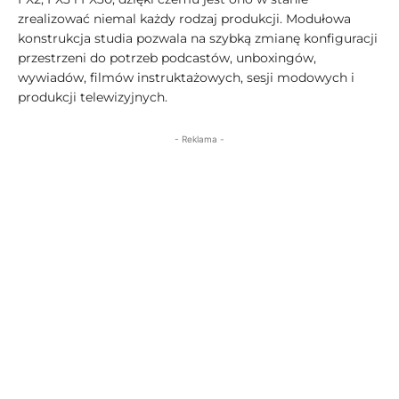
zrealizować niemal każdy rodzaj produkcji. Modułowa
konstrukcja studia pozwala na szybką zmianę konfiguracji
przestrzeni do potrzeb podcastów, unboxingów,
wywiadów, filmów instruktażowych, sesji modowych i
produkcji telewizyjnych.
- Reklama -