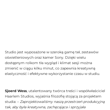
Studio jest wyposażone w szeroką gamę teł, zestawów
oświetleniowych oraz kamer Sony. Dzięki wielu
dostępnym rolkom tła wygląd i klimat sesji można
zmienić w ciągu kilku minut, co zapewnia kreatywną
elastyczność i efektywne wykorzystanie czasu w studiu.
Sjoerd Wess
, utalentowany twórca treści i współwłaściciel
Haarlem Studios, wyjaśnia filozofię stojącą za projektem
studia: –
Zaprojektowaliśmy naszą przestrzeń produkcyjną
tak, aby była kreatywna, zachęcająca i sprzyjała