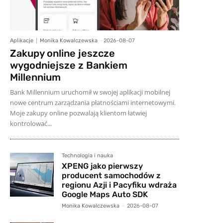
Aplikacje
Monika Kowalczewska
-
2026-08-07
Zakupy online jeszcze
wygodniejsze z Bankiem
Millennium
Bank Millennium uruchomił w swojej aplikacji mobilnej
nowe centrum zarządzania płatnościami internetowymi.
Moje zakupy online pozwalają klientom łatwiej
kontrolować...
Technologia i nauka
XPENG jako pierwszy
producent samochodów z
regionu Azji i Pacyfiku wdraża
Google Maps Auto SDK
Monika Kowalczewska
-
2026-08-07