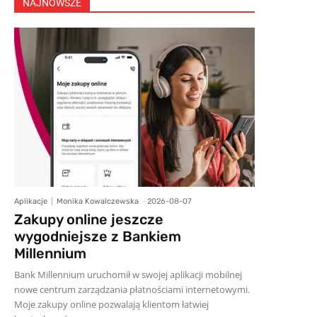
NAJNOWSZE
Aplikacje
Monika Kowalczewska
-
2026-08-07
Zakupy online jeszcze
wygodniejsze z Bankiem
Millennium
Bank Millennium uruchomił w swojej aplikacji mobilnej
nowe centrum zarządzania płatnościami internetowymi.
Moje zakupy online pozwalają klientom łatwiej