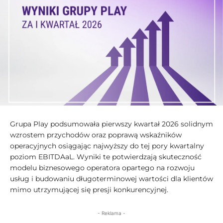
Grupa Play podsumowała pierwszy kwartał 2026 solidnym
wzrostem przychodów oraz poprawą wskaźników
operacyjnych osiągając najwyższy do tej pory kwartalny
poziom EBITDAaL. Wyniki te potwierdzają skuteczność
modelu biznesowego operatora opartego na rozwoju
usług i budowaniu długoterminowej wartości dla klientów
mimo utrzymującej się presji konkurencyjnej.
- Reklama -