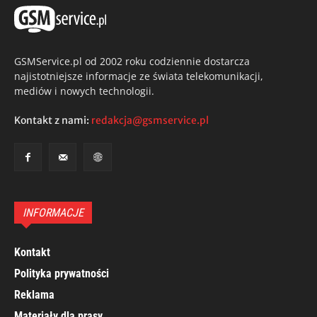
GSMService.pl od 2002 roku codziennie dostarcza
najistotniejsze informacje ze świata telekomunikacji,
mediów i nowych technologii.
Kontakt z nami:
redakcja@gsmservice.pl
INFORMACJE
Kontakt
Polityka prywatności
Reklama
Materiały dla prasy