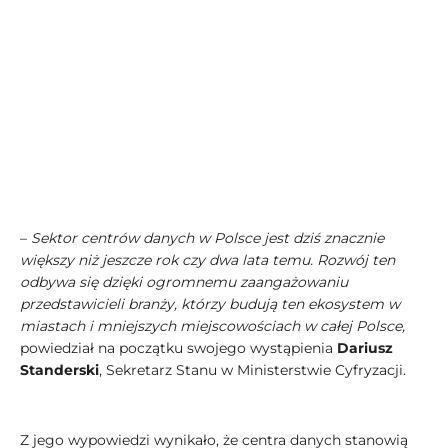
–
Sektor centrów danych w Polsce jest dziś znacznie
większy niż jeszcze rok czy dwa lata temu. Rozwój ten
odbywa się dzięki ogromnemu zaangażowaniu
przedstawicieli branży, którzy budują ten ekosystem w
miastach i mniejszych miejscowościach w całej Polsce,
powiedział na początku swojego wystąpienia
Dariusz
Standerski
, Sekretarz Stanu w Ministerstwie Cyfryzacji.
Z jego wypowiedzi wynikało, że centra danych stanowią