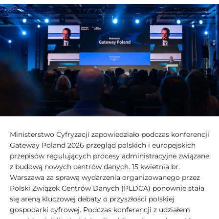
Ministerstwo Cyfryzacji zapowiedziało podczas konferencji
Gateway Poland 2026 przegląd polskich i europejskich
przepisów regulujących procesy administracyjne związane
z budową nowych centrów danych. 15 kwietnia br.
Warszawa za sprawą wydarzenia organizowanego przez
Polski Związek Centrów Danych (PLDCA) ponownie stała
się areną kluczowej debaty o przyszłości polskiej
gospodarki cyfrowej. Podczas konferencji z udziałem