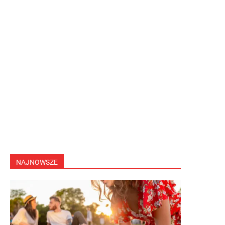
NAJNOWSZE