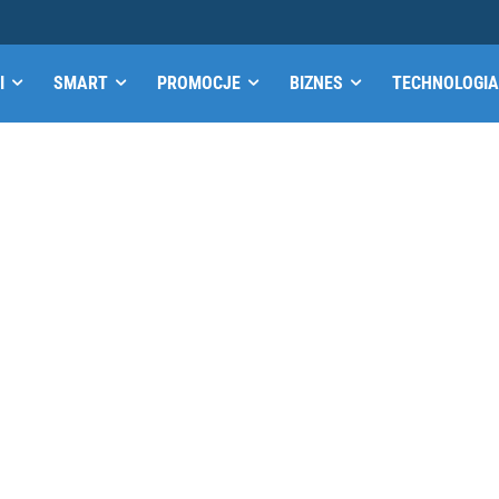
I
SMART
PROMOCJE
BIZNES
TECHNOLOGIA