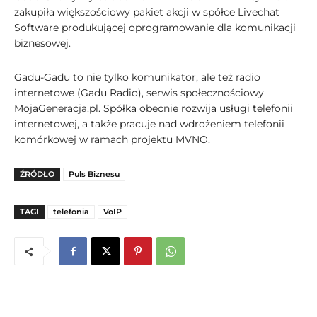
zakupiła większościowy pakiet akcji w spółce Livechat
Software produkującej oprogramowanie dla komunikacji
biznesowej.
Gadu-Gadu to nie tylko komunikator, ale też radio
internetowe (Gadu Radio), serwis społecznościowy
MojaGeneracja.pl. Spółka obecnie rozwija usługi telefonii
internetowej, a także pracuje nad wdrożeniem telefonii
komórkowej w ramach projektu MVNO.
ŹRÓDŁO
Puls Biznesu
TAGI
telefonia
VoIP