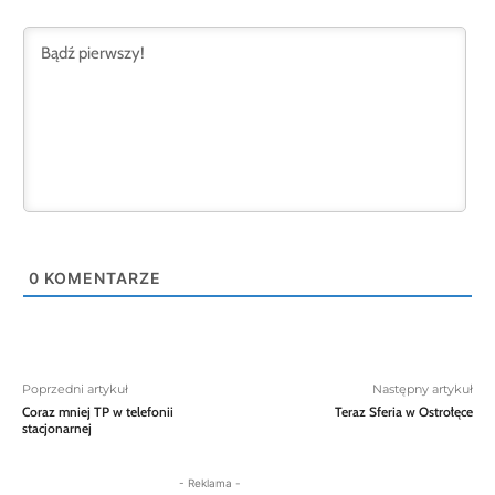
0
KOMENTARZE
Poprzedni artykuł
Następny artykuł
Coraz mniej TP w telefonii
Teraz Sferia w Ostrołęce
stacjonarnej
- Reklama -