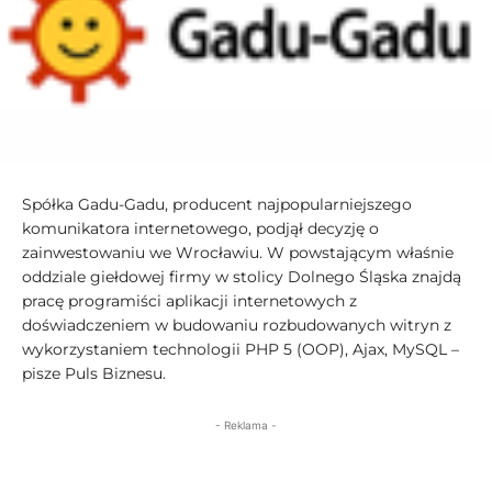
Spółka Gadu-Gadu, producent najpopularniejszego
komunikatora internetowego, podjął decyzję o
zainwestowaniu we Wrocławiu. W powstającym właśnie
oddziale giełdowej firmy w stolicy Dolnego Śląska znajdą
pracę programiści aplikacji internetowych z
doświadczeniem w budowaniu rozbudowanych witryn z
wykorzystaniem technologii PHP 5 (OOP), Ajax, MySQL –
pisze Puls Biznesu.
- Reklama -