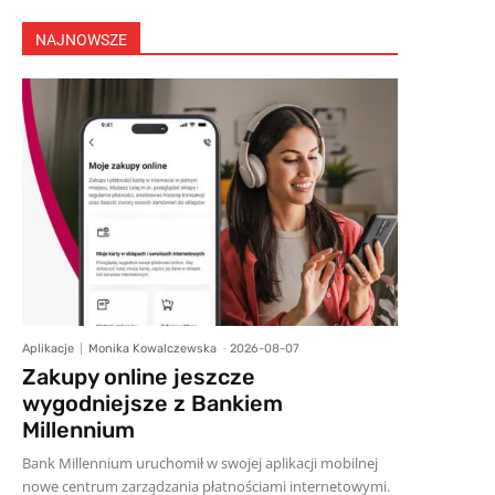
NAJNOWSZE
Aplikacje
Monika Kowalczewska
-
2026-08-07
Zakupy online jeszcze
wygodniejsze z Bankiem
Millennium
Bank Millennium uruchomił w swojej aplikacji mobilnej
nowe centrum zarządzania płatnościami internetowymi.