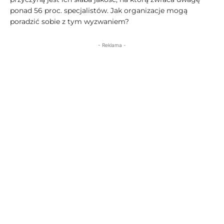
ponad 56 proc. specjalistów. Jak organizacje mogą
poradzić sobie z tym wyzwaniem?
- Reklama -