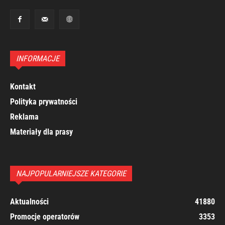
INFORMACJE
Kontakt
Polityka prywatności
Reklama
Materiały dla prasy
NAJPOPULARNIEJSZE KATEGORIE
Aktualności
41880
Promocje operatorów
3353