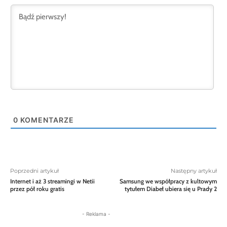
0
KOMENTARZE
Poprzedni artykuł
Następny artykuł
Internet i aż 3 streamingi w Netii
Samsung we współpracy z kultowym
przez pół roku gratis
tytułem Diabeł ubiera się u Prady 2
- Reklama -