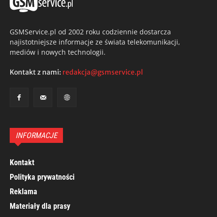
GSMService.pl od 2002 roku codziennie dostarcza
najistotniejsze informacje ze świata telekomunikacji,
mediów i nowych technologii.
Kontakt z nami:
redakcja@gsmservice.pl
INFORMACJE
Kontakt
Polityka prywatności
Reklama
Materiały dla prasy