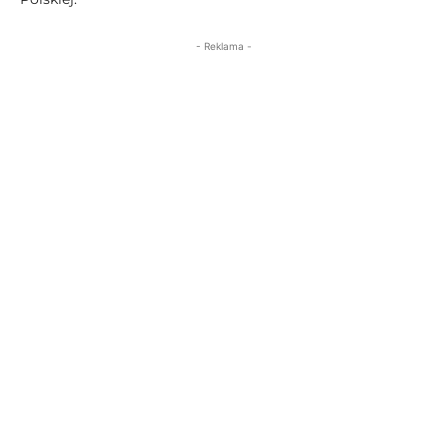
- Reklama -