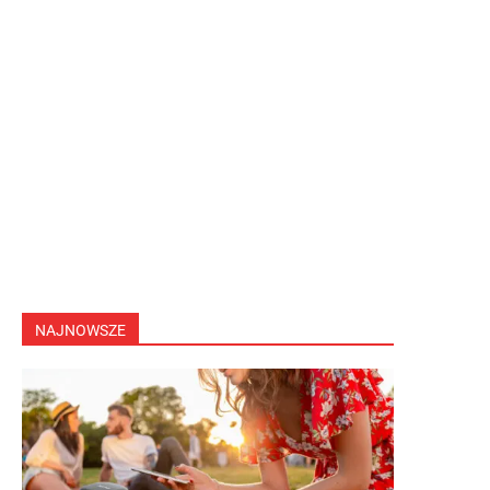
NAJNOWSZE