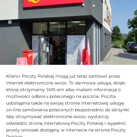
Klienci Poczty Polskiej mogą już teraz zamówić przez
internet elektroniczne awizo. To darmowa usługa, dzięki
której otrzymamy SMS-em albo mailem informację o
możliwości odbioru poleconego na poczcie. Poczta
udostępnia także na swojej stronie internetowej usługę
on-line zamówienia poleconych bezpośrednio do skrzynki.
Aby otrzymywać elektroniczne awizo, wystarczy
odwiedzić stronę internetową Poczty Polskiej i wypełnić
prosty wniosek dostępny w internecie na stronie Poczty
Polskiej.