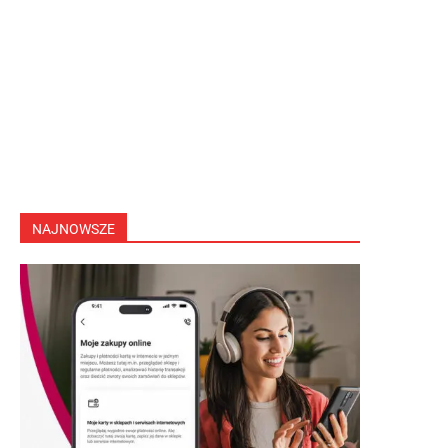
NAJNOWSZE