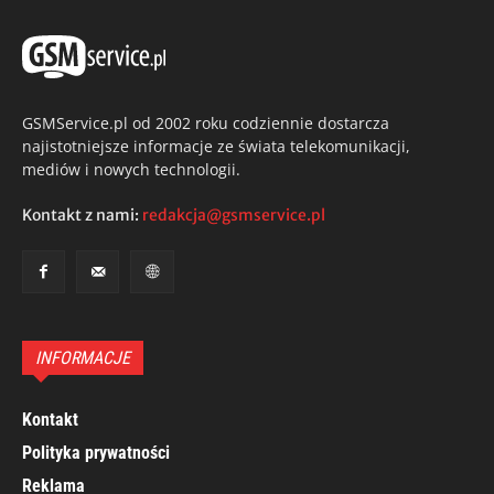
GSMService.pl od 2002 roku codziennie dostarcza
najistotniejsze informacje ze świata telekomunikacji,
mediów i nowych technologii.
Kontakt z nami:
redakcja@gsmservice.pl
INFORMACJE
Kontakt
Polityka prywatności
Reklama