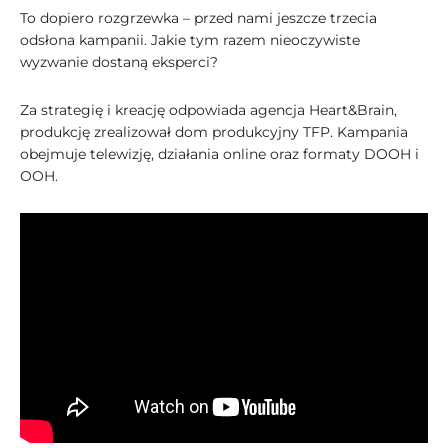
To dopiero rozgrzewka – przed nami jeszcze trzecia
odsłona kampanii. Jakie tym razem nieoczywiste
wyzwanie dostaną eksperci?
Za strategię i kreację odpowiada agencja Heart&Brain,
produkcję zrealizował dom produkcyjny TFP. Kampania
obejmuje telewizję, działania online oraz formaty DOOH i
OOH.