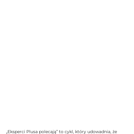
„Eksperci Plusa polecają” to cykl, który udowadnia, że