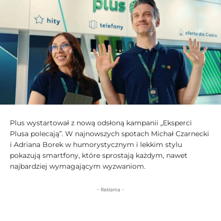
Plus wystartował z nową odsłoną kampanii „Eksperci
Plusa polecają”. W najnowszych spotach Michał Czarnecki
i Adriana Borek w humorystycznym i lekkim stylu
pokazują smartfony, które sprostają każdym, nawet
najbardziej wymagającym wyzwaniom.
- Reklama -