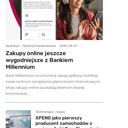
Aplikacje
Monika Kowalczewska
-
2026-08-07
Zakupy online jeszcze
wygodniejsze z Bankiem
Millennium
Bank Millennium uruchomił w swojej aplikacji mobilnej
nowe centrum zarządzania płatnościami internetowymi.
Moje zakupy online pozwalają klientom łatwiej
kontrolować...
Technologia i nauka
XPENG jako pierwszy
producent samochodów z