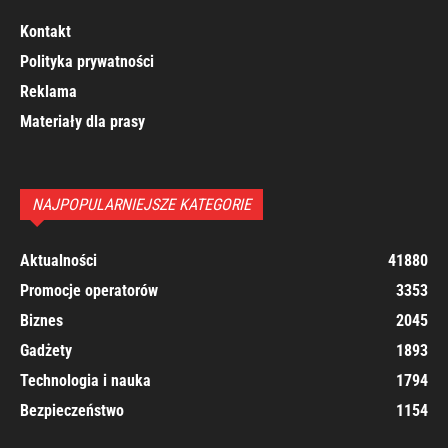
Kontakt
Polityka prywatności
Reklama
Materiały dla prasy
NAJPOPULARNIEJSZE KATEGORIE
Aktualności
41880
Promocje operatorów
3353
Biznes
2045
Gadżety
1893
Technologia i nauka
1794
Bezpieczeństwo
1154