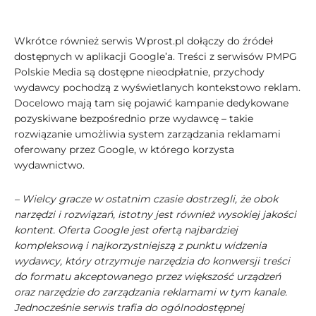
Wkrótce również serwis Wprost.pl dołączy do źródeł
dostępnych w aplikacji Google’a. Treści z serwisów PMPG
Polskie Media są dostępne nieodpłatnie, przychody
wydawcy pochodzą z wyświetlanych kontekstowo reklam.
Docelowo mają tam się pojawić kampanie dedykowane
pozyskiwane bezpośrednio prze wydawcę – takie
rozwiązanie umożliwia system zarządzania reklamami
oferowany przez Google, w którego korzysta
wydawnictwo.
– Wielcy gracze w ostatnim czasie dostrzegli, że obok
narzędzi i rozwiązań, istotny jest również wysokiej jakości
kontent. Oferta Google jest ofertą najbardziej
kompleksową i najkorzystniejszą z punktu widzenia
wydawcy, który otrzymuje narzędzia do konwersji treści
do formatu akceptowanego przez większość urządzeń
oraz narzędzie do zarządzania reklamami w tym kanale.
Jednocześnie serwis trafia do ogólnodostępnej