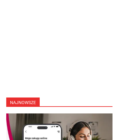
NAJNOWSZE