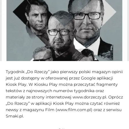
Tygodnik „Do Rzeczy” jako pierwszy polski magazyn opinii
jest już dostępny w oferowanej przez Google aplikacji
Kiosk Play. W Kiosku Play można przeczytać fragmenty
tekstów z najnowszych numerów tygodnika oraz
materiały ze strony internetowej www.dorzeczy.pl. Oprócz
„Do Rzeczy” w aplikacji Kiosk Play można czytać również
newsy z magazynu Film (www.film.com.pl) oraz z serwisu
Smaki.pl.