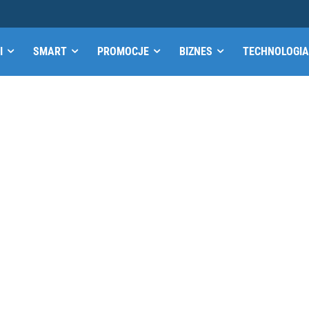
I
SMART
PROMOCJE
BIZNES
TECHNOLOGIA