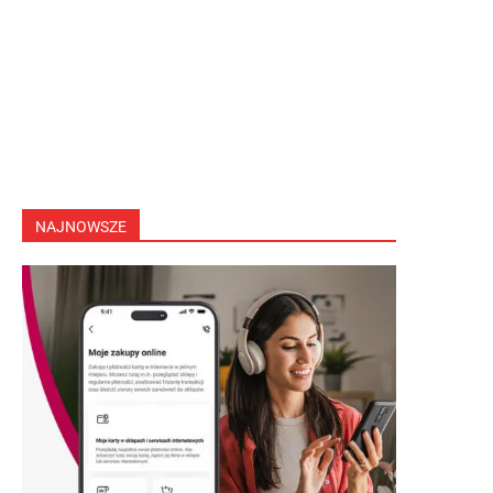
NAJNOWSZE