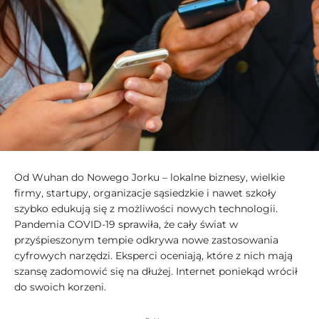
Od Wuhan do Nowego Jorku – lokalne biznesy, wielkie
firmy, startupy, organizacje sąsiedzkie i nawet szkoły
szybko edukują się z możliwości nowych technologii.
Pandemia COVID-19 sprawiła, że cały świat w
przyśpieszonym tempie odkrywa nowe zastosowania
cyfrowych narzędzi. Eksperci oceniają, które z nich mają
szansę zadomowić się na dłużej. Internet poniekąd wrócił
do swoich korzeni.