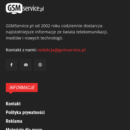
GSMService.pl od 2002 roku codziennie dostarcza
najistotniejsze informacje ze świata telekomunikacji,
mediów i nowych technologii.
Kontakt z nami:
redakcja@gsmservice.pl
INFORMACJE
Kontakt
Polityka prywatności
Reklama
Materiały dla prasy