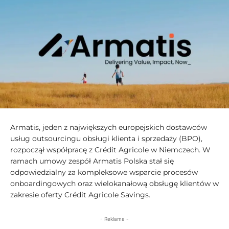
Armatis, jeden z największych europejskich dostawców
usług outsourcingu obsługi klienta i sprzedaży (BPO),
rozpoczął współpracę z Crédit Agricole w Niemczech. W
ramach umowy zespół Armatis Polska stał się
odpowiedzialny za kompleksowe wsparcie procesów
onboardingowych oraz wielokanałową obsługę klientów w
zakresie oferty Crédit Agricole Savings.
- Reklama -