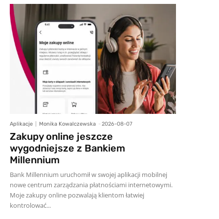
Aplikacje
Monika Kowalczewska
-
2026-08-07
Zakupy online jeszcze
wygodniejsze z Bankiem
Millennium
Bank Millennium uruchomił w swojej aplikacji mobilnej
nowe centrum zarządzania płatnościami internetowymi.
Moje zakupy online pozwalają klientom łatwiej
kontrolować...