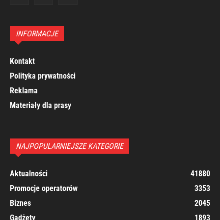
INFORMACJE
Kontakt
Polityka prywatności
Reklama
Materiały dla prasy
NAJPOPULARNIEJSZE KATEGORIE
Aktualności
41880
Promocje operatorów
3353
Biznes
2045
Gadżety
1893