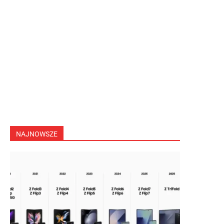
NAJNOWSZE