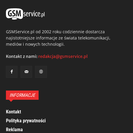
GSMService.pl od 2002 roku codziennie dostarcza
najistotniejsze informacje ze świata telekomunikacji,
mediów i nowych technologii.
Kontakt z nami:
redakcja@gsmservice.pl
INFORMACJE
Kontakt
Polityka prywatności
Reklama