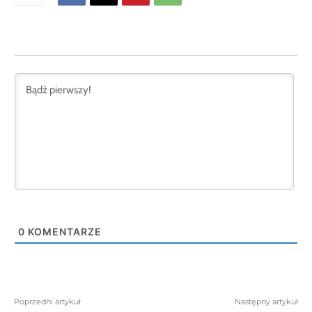
0
KOMENTARZE
Poprzedni artykuł
Następny artykuł