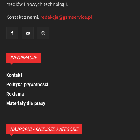
mediów i nowych technologii.
Kontakt z nami:
redakcja@gsmservice.pl
INFORMACJE
Kontakt
Polityka prywatności
Reklama
Materiały dla prasy
NAJPOPULARNIEJSZE KATEGORIE