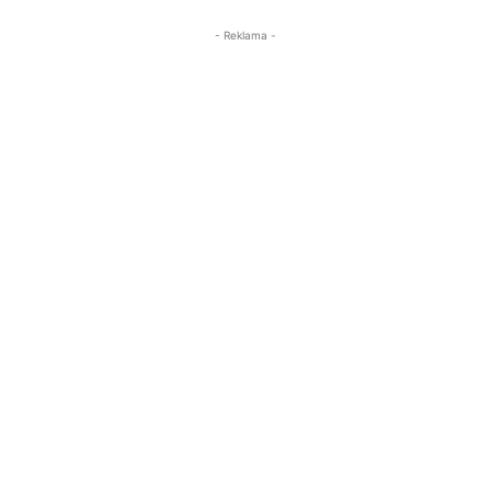
- Reklama -