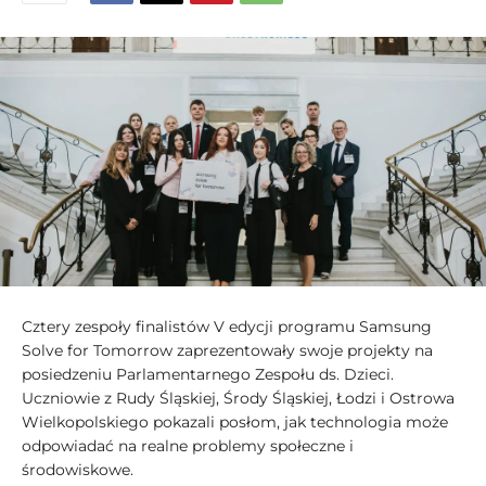
Cztery zespoły finalistów V edycji programu Samsung
Solve for Tomorrow zaprezentowały swoje projekty na
posiedzeniu Parlamentarnego Zespołu ds. Dzieci.
Uczniowie z Rudy Śląskiej, Środy Śląskiej, Łodzi i Ostrowa
Wielkopolskiego pokazali posłom, jak technologia może
odpowiadać na realne problemy społeczne i
środowiskowe.