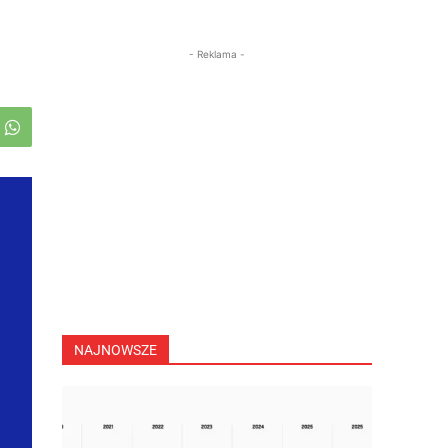
- Reklama -
NAJNOWSZE