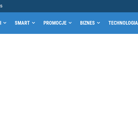
MS
I
SMART
PROMOCJE
BIZNES
TECHNOLOGIA