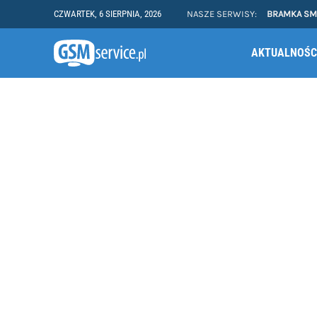
CZWARTEK, 6 SIERPNIA, 2026
NASZE SERWISY:
BRAMKA S
AKTUALNOŚC