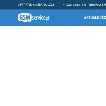
CZWARTEK, 6 SIERPNIA, 2026
NASZE SERWISY:
BRAMKA S
AKTUALNOŚC