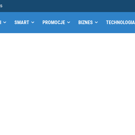
MS
I
SMART
PROMOCJE
BIZNES
TECHNOLOGIA