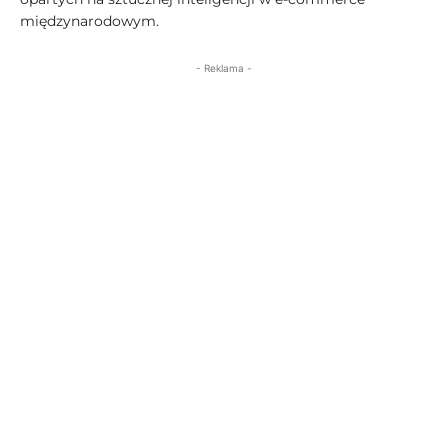
międzynarodowym.
- Reklama -