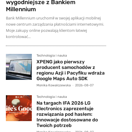
wygodniejsze z Bankiem
Millennium
Bank Millennium uruchomił w swojej aplikacji mobilnej
nowe centrum zarządzania płatnościami internetowymi.
Moje zakupy online pozwalają klientom łatwiej
kontrolować...
Technologia i nauka
XPENG jako pierwszy
producent samochodów z
regionu Azji i Pacyfiku wdraża
Google Maps Auto SDK
Monika Kowalczewska
-
2026-08-07
Technologia i nauka
Na targach IFA 2026 LG
Electronics zaprezentuje
rozwiązania pod hasłem:
Innowacje dostosowane do
Twoich potrzeb