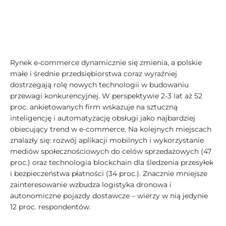
Rynek e-commerce dynamicznie się zmienia, a polskie
małe i średnie przedsiębiorstwa coraz wyraźniej
dostrzegają rolę nowych technologii w budowaniu
przewagi konkurencyjnej. W perspektywie 2-3 lat aż 52
proc. ankietowanych firm wskazuje na sztuczną
inteligencję i automatyzację obsługi jako najbardziej
obiecujący trend w e-commerce. Na kolejnych miejscach
znalazły się: rozwój aplikacji mobilnych i wykorzystanie
mediów społecznościowych do celów sprzedażowych (47
proc.) oraz technologia blockchain dla śledzenia przesyłek
i bezpieczeństwa płatności (34 proc.). Znacznie mniejsze
zainteresowanie wzbudza logistyka dronowa i
autonomiczne pojazdy dostawcze – wierzy w nią jedynie
12 proc. respondentów.