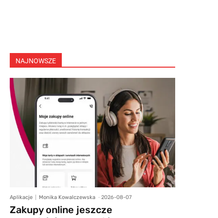
NAJNOWSZE
Aplikacje
Monika Kowalczewska
-
2026-08-07
Zakupy online jeszcze