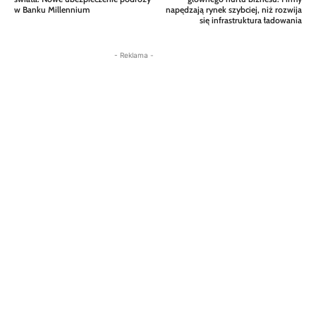
w Banku Millennium
napędzają rynek szybciej, niż rozwija
się infrastruktura ładowania
- Reklama -