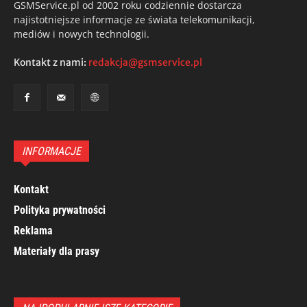
GSMService.pl od 2002 roku codziennie dostarcza
najistotniejsze informacje ze świata telekomunikacji,
mediów i nowych technologii.
Kontakt z nami:
redakcja@gsmservice.pl
INFORMACJE
Kontakt
Polityka prywatności
Reklama
Materiały dla prasy