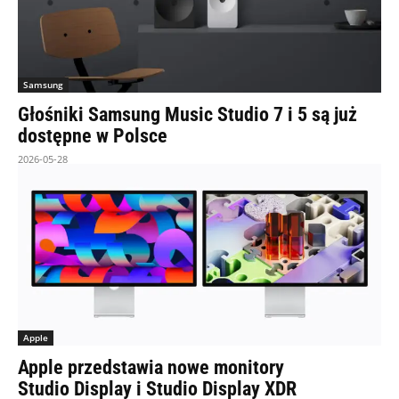
Samsung
Głośniki Samsung Music Studio 7 i 5 są już
dostępne w Polsce
2026-05-28
Apple
Apple przedstawia nowe monitory
Studio Display i Studio Display XDR