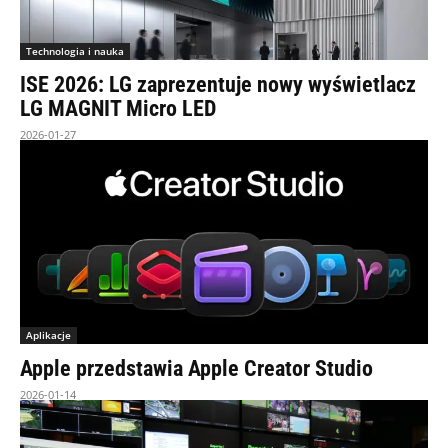
Technologia i nauka
ISE 2026: LG zaprezentuje nowy wyświetlacz
LG MAGNIT Micro LED
2026-01-27
Aplikacje
Apple przedstawia Apple Creator Studio
2026-01-14