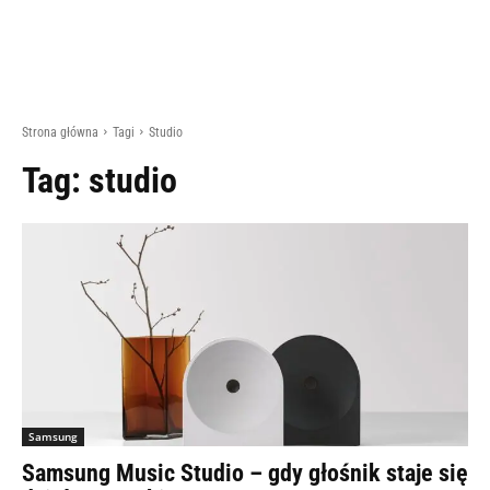
Strona główna
Tagi
Studio
Tag:
studio
Samsung
Samsung Music Studio – gdy głośnik staje się