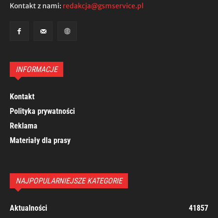
Kontakt z nami:
redakcja@gsmservice.pl
INFORMACJE
Kontakt
Polityka prywatności
Reklama
Materiały dla prasy
NAJPOPULARNIEJSZE KATEGORIE
Aktualności
41857