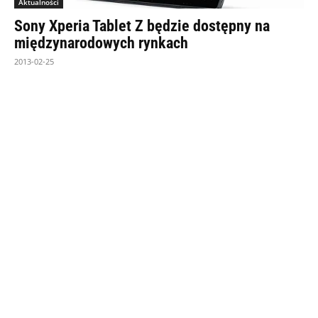
Aktualności
Sony Xperia Tablet Z będzie dostępny na
międzynarodowych rynkach
2013-02-25