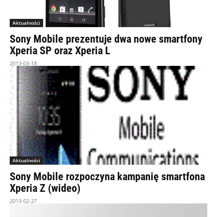
Aktualności
Sony Mobile prezentuje dwa nowe smartfony
Xperia SP oraz Xperia L
2013-03-18
Aktualności
Sony Mobile rozpoczyna kampanię smartfona
Xperia Z (wideo)
2013-02-27