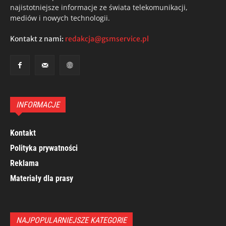
najistotniejsze informacje ze świata telekomunikacji,
mediów i nowych technologii.
Kontakt z nami:
redakcja@gsmservice.pl
INFORMACJE
Kontakt
Polityka prywatności
Reklama
Materiały dla prasy
NAJPOPULARNIEJSZE KATEGORIE