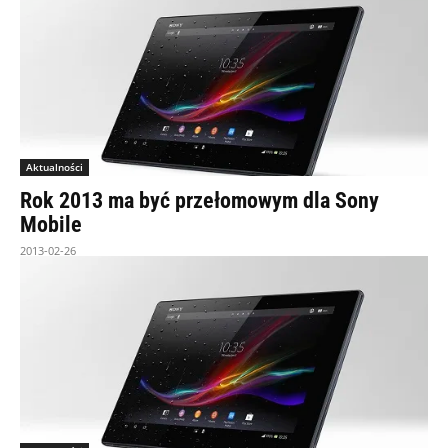
Aktualności
Rok 2013 ma być przełomowym dla Sony
Mobile
2013-02-26