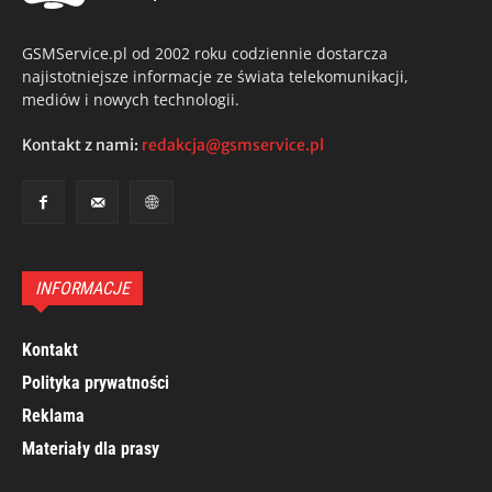
GSMService.pl od 2002 roku codziennie dostarcza
najistotniejsze informacje ze świata telekomunikacji,
mediów i nowych technologii.
Kontakt z nami:
redakcja@gsmservice.pl
INFORMACJE
Kontakt
Polityka prywatności
Reklama
Materiały dla prasy