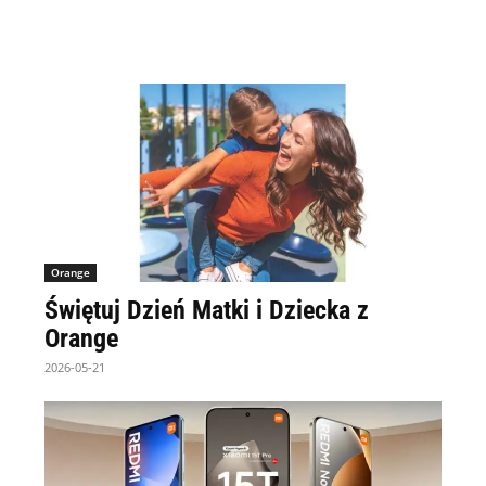
Orange
Świętuj Dzień Matki i Dziecka z
Orange
2026-05-21