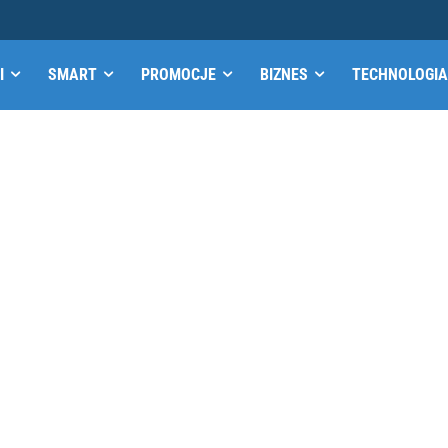
I
SMART
PROMOCJE
BIZNES
TECHNOLOGIA