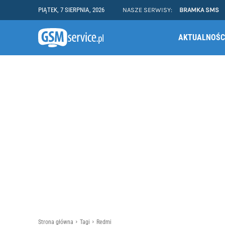
PIĄTEK, 7 SIERPNIA, 2026
NASZE SERWISY:
BRAMKA SMS
AKTUALNOŚC
Strona główna
Tagi
Redmi