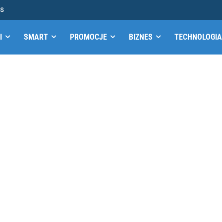
MS
I
SMART
PROMOCJE
BIZNES
TECHNOLOGIA