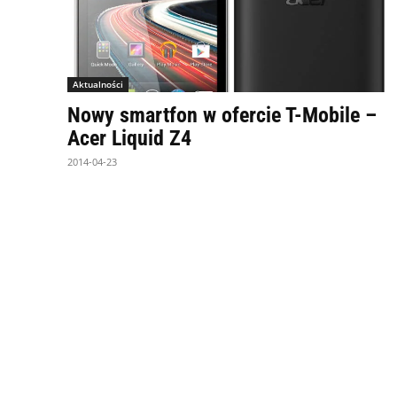
Aktualności
Nowy smartfon w ofercie T-Mobile –
Acer Liquid Z4
2014-04-23