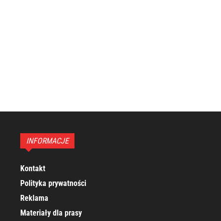
INFORMACJE
Kontakt
Polityka prywatności
Reklama
Materiały dla prasy