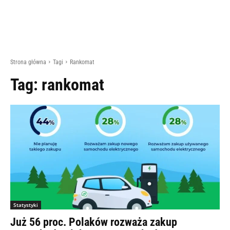
Strona główna
Tagi
Rankomat
Tag:
rankomat
Statystyki
Już 56 proc. Polaków rozważa zakup