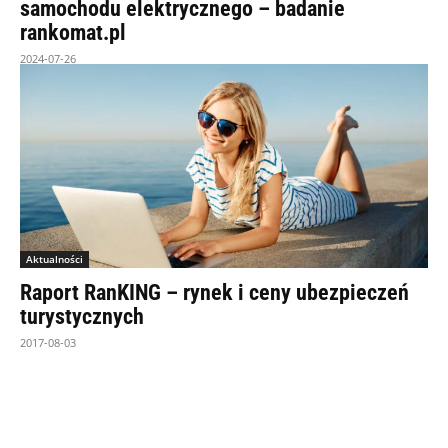
samochodu elektrycznego – badanie
rankomat.pl
2024-07-26
Aktualności
Raport RanKING – rynek i ceny ubezpieczeń
turystycznych
2017-08-03