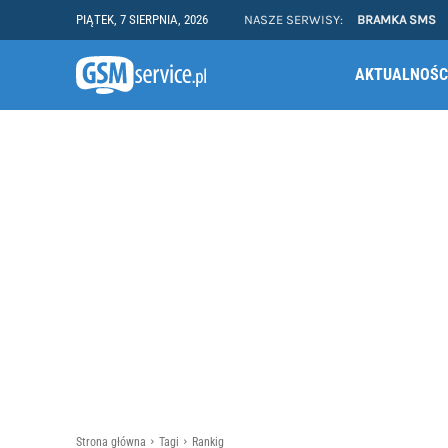
PIĄTEK, 7 SIERPNIA, 2026
NASZE SERWISY:
BRAMKA SMS
AKTUALNOŚC
Strona główna
Tagi
Rankig