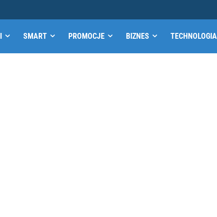
I
SMART
PROMOCJE
BIZNES
TECHNOLOGIA