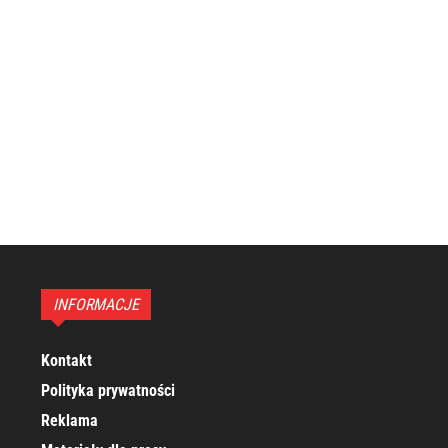
INFORMACJE
Kontakt
Polityka prywatności
Reklama