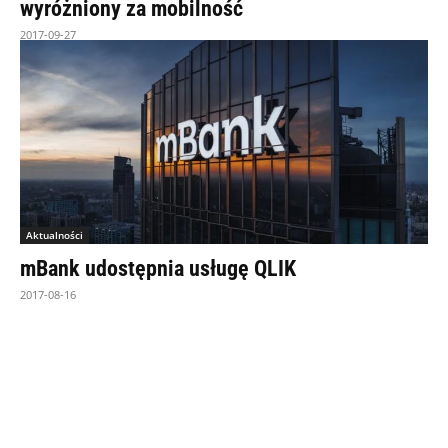
wyróżniony za mobilność
2017-09-27
Aktualności
mBank udostępnia usługę QLIK
2017-08-16