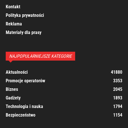
Kontakt
Polityka prywatności
Reklama
Materiały dla prasy
NAJPOPULARNIEJSZE KATEGORIE
Aktualności
41880
Promocje operatorów
3353
Biznes
2045
Gadżety
1893
Technologia i nauka
1794
Bezpieczeństwo
1154