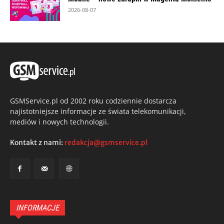
2026-08-07
GSMService.pl od 2002 roku codziennie dostarcza
najistotniejsze informacje ze świata telekomunikacji,
mediów i nowych technologii.
Kontakt z nami:
redakcja@gsmservice.pl
INFORMACJE