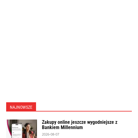
NAJNOWSZE
Zakupy online jeszcze wygodniejsze z
Bankiem Millennium
2026-08-07