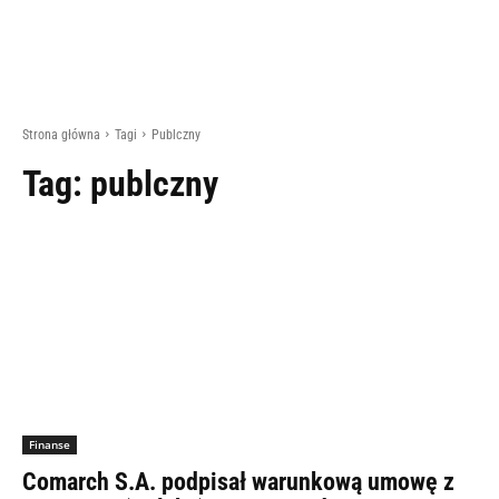
Strona główna
Tagi
Publczny
Tag:
publczny
Finanse
Comarch S.A. podpisał warunkową umowę z