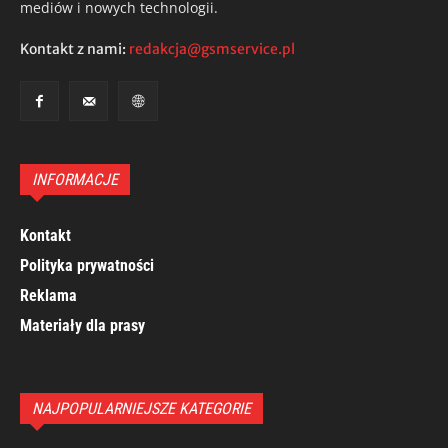
mediów i nowych technologii.
Kontakt z nami:
redakcja@gsmservice.pl
INFORMACJE
Kontakt
Polityka prywatności
Reklama
Materiały dla prasy
NAJPOPULARNIEJSZE KATEGORIE