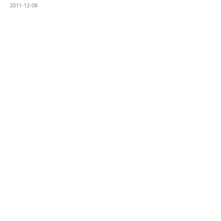
2011-12-08