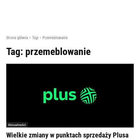
Strona główna
Tagi
Przemeblowanie
Tag:
przemeblowanie
Aktualności
Wielkie zmiany w punktach sprzedaży Plusa